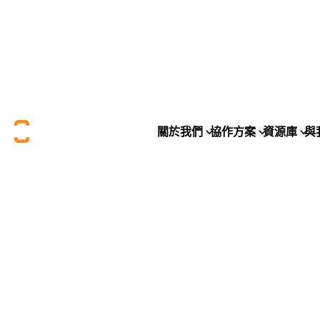
關於我們
協作方案
資源庫
與