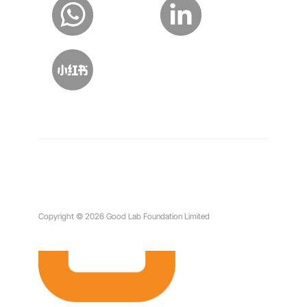
Copyright © 2026 Good Lab Foundation Limited