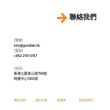
聯絡我們
(電郵)
info@goodlab.hk
(電話)
+852 2151 0747
(地址)
香港九龍青山道700號
時運中心1303室
關於我們
協作方案
資源庫
與我們同行