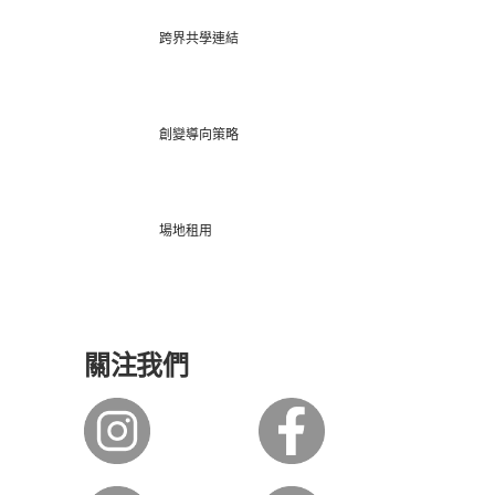
跨界共學連結
創變導向策略
場地租用
關注我們