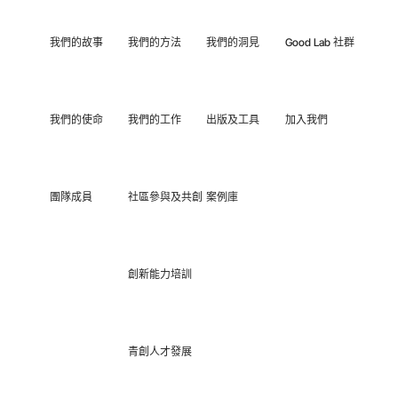
我們的故事
我們的方法
我們的洞見
Good Lab 社群
我們的使命
我們的工作
出版及工具
加入我們
團隊成員
社區參與及共創
案例庫
創新能力培訓
青創人才發展