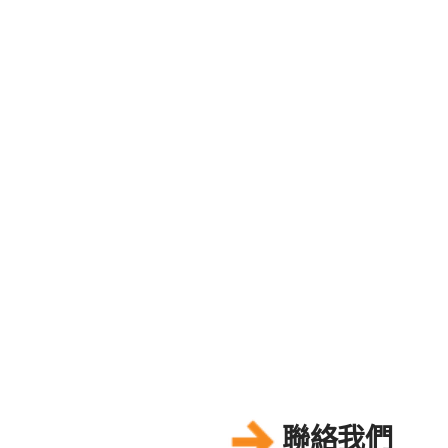
Social Innovation
聯絡我們