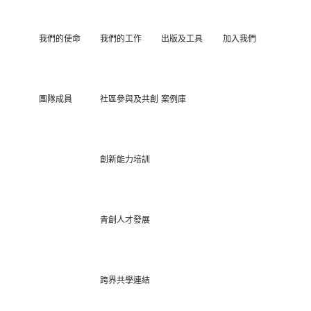
我們的使命
我們的工作
出版及工具
加入我們
團隊成員
社區參與及共創
案例庫
創新能力培訓
青創人才發展
跨界共學連結