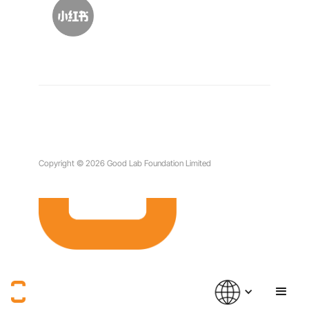
Copyright © 2026 Good Lab Foundation Limited