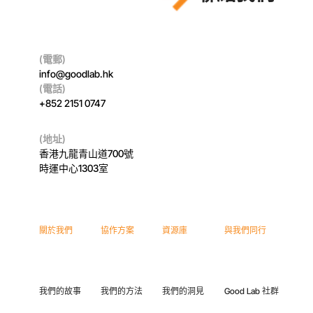
(電郵)
info@goodlab.hk
(電話)
+852 2151 0747
(地址)
香港九龍青山道700號
時運中心1303室
關於我們
協作方案
資源庫
與我們同行
我們的故事
我們的方法
我們的洞見
Good Lab 社群