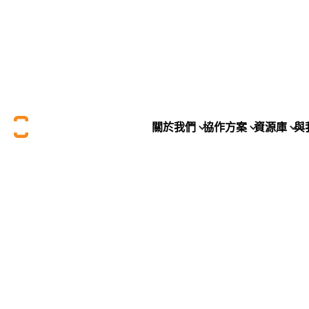
關於我們
協作方案
資源庫
與