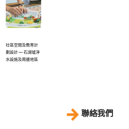
社區空間及教育計
劃設計 — 石湖墟淨
水設施及周邊地區
聯絡我們