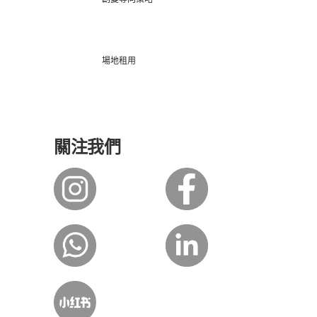
場地租用
關注我們