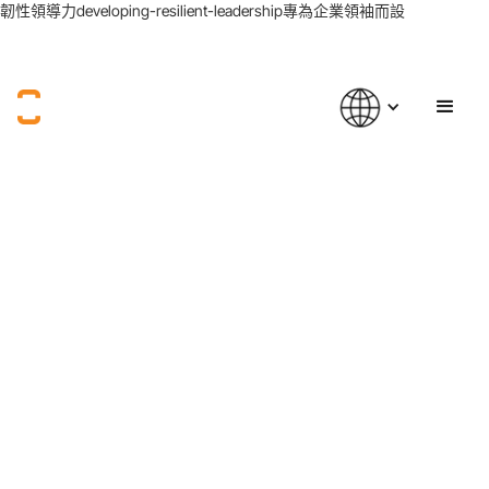
韌性領導力developing-resilient-leadership專為企業領袖而設