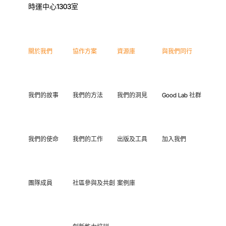
時運中心1303室
關於我們
協作方案
資源庫
與我們同行
我們的故事
我們的方法
我們的洞見
Good Lab 社群
我們的使命
我們的工作
出版及工具
加入我們
團隊成員
社區參與及共創
案例庫