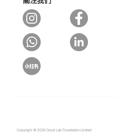
關注我們
Copyright © 2026 Good Lab Foundation Limited