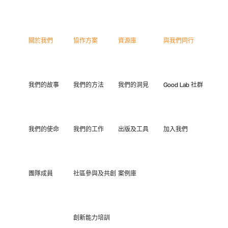
關於我們
協作方案
資源庫
與我們同行
我們的故事
我們的方法
我們的洞見
Good Lab 社群
我們的使命
我們的工作
出版及工具
加入我們
團隊成員
社區參與及共創
案例庫
創新能力培訓