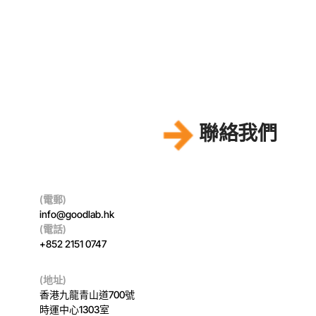
聯絡我們
(電郵)
info@goodlab.hk
(電話)
+852 2151 0747
(地址)
香港九龍青山道700號
時運中心1303室