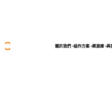
關於我們
協作方案
資源庫
與